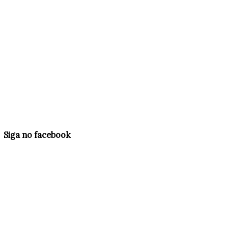
Siga no facebook