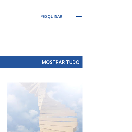
PESQUISAR
MOSTRAR TUDO